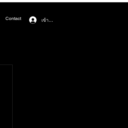
Contact
เข้าสู่ระบบ