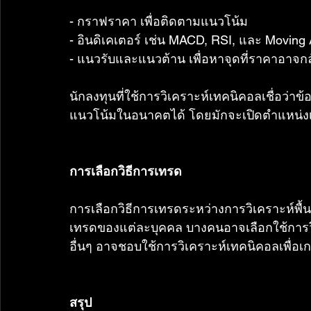
- กราฟราคา เพื่อติดตามแนวโน้ม
- อินดิเคเตอร์ เช่น MACD, RSI, และ Moving
- แนวรับและแนวต้าน เพื่อหาจุดที่ราคาอาจกล
นักลงทุนที่ใช้การวิเคราะห์เทคนิคอลเชื่อว
แนวโน้มในอนาคตได้ โดยมักจะเปิดตำแหน่งเ
การเลือกวิธีการเทรด
การเลือกวิธีการเทรดระหว่างการวิเคราะห์พื้
เทรดของแต่ละบุคคล บางคนอาจเลือกใช้การวิ
อื่นๆ อาจชอบใช้การวิเคราะห์เทคนิคอลเพื่อเ
สรุป