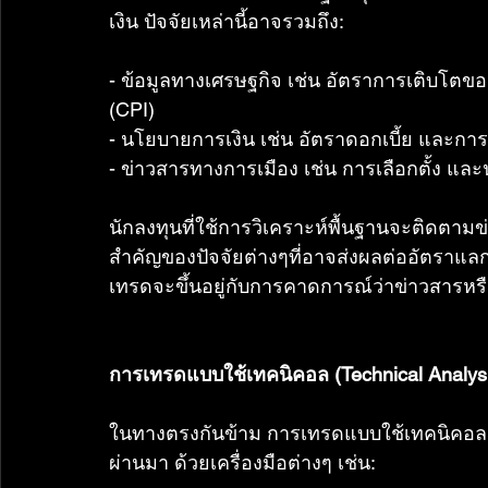
เงิน ปัจจัยเหล่านี้อาจรวมถึง:
- ข้อมูลทางเศรษฐกิจ เช่น อัตราการเติบโตขอ
(CPI)
- นโยบายการเงิน เช่น อัตราดอกเบี้ย และก
- ข่าวสารทางการเมือง เช่น การเลือกตั้ง แ
นักลงทุนที่ใช้การวิเคราะห์พื้นฐานจะติดตา
สำคัญของปัจจัยต่างๆที่อาจส่งผลต่ออัตราแลกเ
เทรดจะขึ้นอยู่กับการคาดการณ์ว่าข่าวสารหรือ
การเทรดแบบใช้เทคนิคอล (Technical Analys
ในทางตรงกันข้าม การเทรดแบบใช้เทคนิคอลมุ่
ผ่านมา ด้วยเครื่องมือต่างๆ เช่น: