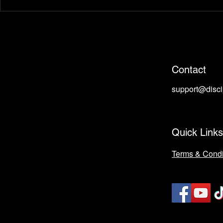
Roadmap สู่เทรดเดอร์อาชีพ:
ข่าวเศรษฐกิจ:
บทสรุปและการเดินทางที่ยั่งยืน
ที่พัดพากราฟ
Contact
support@disc
Quick Links
Terms & Condi