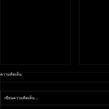
ความคิดเห็น
เขียนความคิดเห็น…