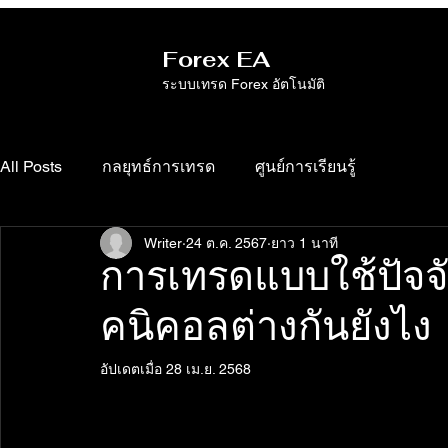
Forex EA
ระบบเทรด Forex อัตโนมัติ
All Posts
กลยุทธ์การเทรด
ศูนย์การเรียนรู้
Writer
24 ต.ค. 2567
ยาว 1 นาที
การเทรดแบบใช้ปัจจั
คนิคอลต่างกันยังไง
อัปเดตเมื่อ
28 เม.ย. 2568