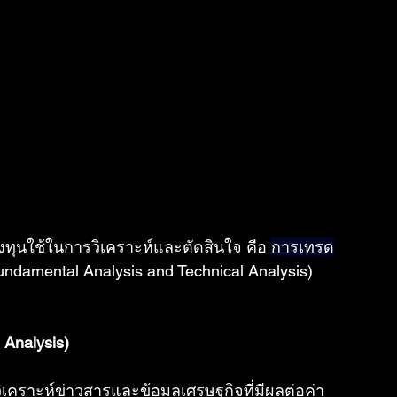
งทุนใช้ในการวิเคราะห์และตัดสินใจ คือ 
การเทรด
undamental Analysis and Technical Analysis)
 Analysis)
วิเคราะห์ข่าวสารและข้อมูลเศรษฐกิจที่มีผลต่อค่า