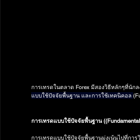
การเทรดในตลาด Forex มีสองวิธีหลักๆที่นักล
แบบใช้ปัจจัยพื้นฐาน และการใช้เทคนิคอล
(F
การเทรดแบบใช้ปัจจัยพื้นฐาน ((Fundamental
การเทรดแบบใช้ปัจจัยพื้นฐานมุ่งเน้นไปที่การ