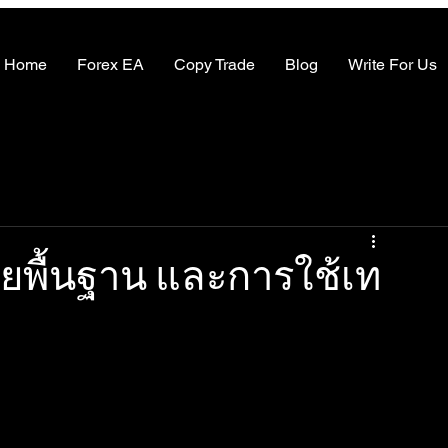
Home
Forex EA
Copy Trade
Blog
Write For Us
ยพื้นฐาน และการใช้เท