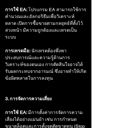
การใช้ EA:
 โปรแกรม EA สามารถใช้การ
คำนวณและอัลกอริธึมเพื่อวิเคราะห์
ตลาด เปิดการซื้อขายตามกลยุทธ์ที่ตั้งไว้
ล่วงหน้า มีความถูกต้องและเทรดเป็น
ระบบ
การเทรดมือ:
 นักเทรดต้องพึ่งพา
ประสบการณ์และความรู้ด้านการ
วิเคราะห์ของตนเอง การตัดสินใจอาจได้
รับผลกระทบจากอารมณ์ ซึ่งอาจทำให้เกิด
ข้อผิดพลาดในการลงทุน
3. การจัดการความเสี่ยง
การใช้ EA: 
มีการตั้งค่าการจัดการความ
เสี่ยงได้อย่างแม่นยำ เช่น การกำหนด
ขนาดล็อตและการตั้งจุดตัดขาดทุน (Stop 