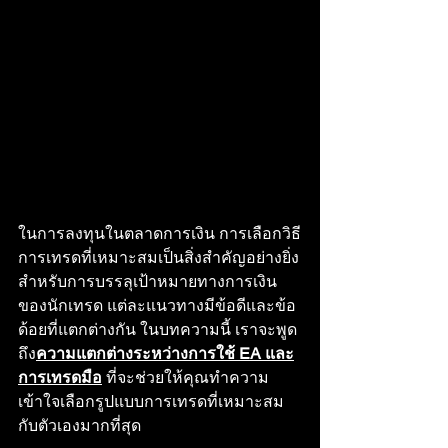
ในการลงทุนในตลาดการเงิน การเลือกวิธี
การเทรดที่เหมาะสมเป็นสิ่งสำคัญอย่างยิ่ง
สำหรับการบรรลุเป้าหมายทางการเงิน
ของนักเทรด แต่ละแนวทางมีข้อดีและข้อ
ด้อยที่แตกต่างกัน ในบทความนี้ เราจะพูด
ถึง
ความแตกต่างระหว่างการใช้ EA และ
การเทรดมือ
 ที่จะช่วยให้คุณทำความ
เข้าใจเลือกรูปแบบการเทรดที่เหมาะสม
กับตัวเองมากที่สุด