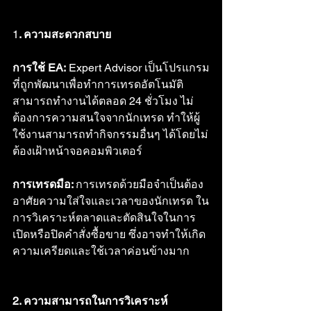
1
. ความสะดวกสบาย
การใช้ EA:
 Expert Advisor เป็นโปรแกรม
ที่ถูกพัฒนาเพื่อทำการเทรดอัตโนมัติ 
สามารถทำงานได้ตลอด 24 ชั่วโมง ไม่
ต้องการความสนใจจากนักเทรด ทำให้ผู้
ใช้งานสามารถทำกิจกรรมอื่นๆ ได้โดยไม่
ต้องเฝ้าหน้าจอคอมพิวเตอร์
การเทรดมือ: 
การเทรดด้วยมือจำเป็นต้อง
อาศัยความใส่ใจและเวลาของนักเทรด ใน
การวิเคราะห์ตลาดและตัดสินใจในการ
เปิดหรือปิดคำสั่งซื้อขาย ซึ่งอาจทำให้เกิด
ความเครียดและใช้เวลาค่อนข้างมาก
2. ความสามารถในการวิเคราะห์