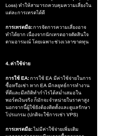
Loss) ทำให้สามารถควบคุมความเสี่ยงใน
แต่ละการเทรดได้ดี
การเทรดมือ: 
การจัดการความเสี่ยงอาจ
ทำได้ยาก เนื่องจากนักเทรดอาจตัดสินใจ
ตามอารมณ์ โดยเฉพาะช่วงเวลาขาดทุน 
4. ค่าใช้จ่าย
การใช้ EA:
 การใช้ EA มีค่าใช้จ่ายในการ
ซื้อหรือเช่า หาก EA มีกลยุทธ์การทำงาน
ที่ดีและมีสถิติทำกำไรได้สม่ำเสมอใน
พอร์ตเงินจริง ก็มักจะจำหน่ายในราคาสูง 
นอกจากนี้ผู้ใช้ยังต้องติดตั้งและดูแลรักษา
โปรแกรม (ปกติจะใช้การเช่า VPS)
การเทรดมือ:
 ไม่มีค่าใช้จ่ายเพิ่มเติม 