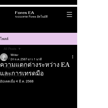
Forex EA
ระบบเทรด Forex อัตโนมัติ
โพสต์
All Posts
Writer
All Posts
24 ต.ค. 2567
ยาว 1 นาที
ความแตกต่างระหว่าง EA
กลยุทธ์การเทรด
และการเทรดมือ
ศูนย์การเรียนรู้
อัปเดตเมื่อ
4 มี.ค. 2568