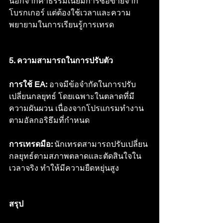
นอกจากค่าธรรมเนียมการซื้อขายจาก
โบรกเกอร์ แต่ต้องใช้เวลาและความ
พยายามในการเรียนรู้การเทรด
5. ความสามารถในการปรับตัว
การใช้ EA:
 อาจมีข้อจำกัดในการปรับ
เปลี่ยนกลยุทธ์ โดยเฉพาะในตลาดที่มี
ความผันผวน เนื่องจากโปรแกรมทำงาน
ตามอัลกอริธึมที่กำหนด
การเทรดมือ: 
นักเทรดสามารถปรับเปลี่ยน
กลยุทธ์ตามสภาพตลาดและตัดสินใจใน
เวลาจริง ทำให้มีความยืดหยุ่นสูง
สรุป