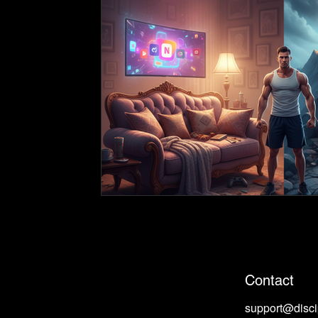
Contact
support@disc