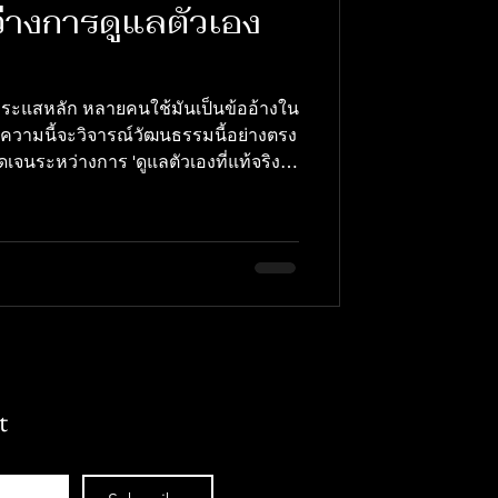
่างการดูแลตัวเอง
็นกระแสหลัก หลายคนใช้มันเป็นข้ออ้างใน
ความนี้จะวิจารณ์วัฒนธรรมนี้อย่างตรง
ดเจนระหว่างการ 'ดูแลตัวเองที่แท้จริง'
มความสามารถในการรับมือกับความยาก
ness) ที่ใช้เพื่อหลีกหนีความรับผิดชอบ
ความสมดุลที่ถูกต้องระหว่าง วินัยกับ
t