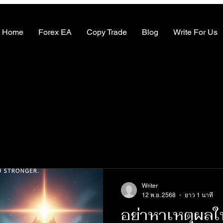
Home
Forex EA
Copy Trade
Blog
Write For Us
Writer
12 พ.ย. 2568
ยาว 1 นาที
อย่าหาเหตุผลให้