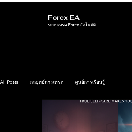
Forex EA
ระบบเทรด Forex อัตโนมัติ
All Posts
กลยุทธ์การเทรด
ศูนย์การเรียนรู้