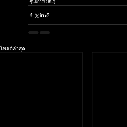
ศูนย์การเรียนรู้
โพสต์ล่าสุด