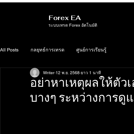
Forex EA
ระบบเทรด Forex อัตโนมัติ
All Posts
กลยุทธ์การเทรด
ศูนย์การเรียนรู้
Writer
12 พ.ย. 2568
ยาว 1 นาที
อย่าหาเหตุผลให้ตัวเอ
บางๆ ระหว่างการดู