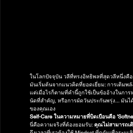
ในโลกปัจจุบัน วลีที่ทรงอิทธิพลที่สุดวลีหนึ่งคือ
มันเริ่มต้นจากแนวคิดที่ยอดเยี่ยม: การเติมพล
แต่เมื่อไรก็ตามที่คำนี้ถูกใช้เป็นข้ออ้างในก
นัดที่สำคัญ, หรือการผัดวันประกันพรุ่ง... ม
ของคุณเอง
Self-Care ในความหมายที่บิดเบือนคือ 'Soft
นี่คือความจริงที่ต้องยอมรับ: 
คุณไม่สามารถเ
ถึงเวลาที่เราต้องใช้ Mindset ที่ดุดันเพื่อระบุเ