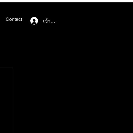
Contact
เข้าสู่ระบบ