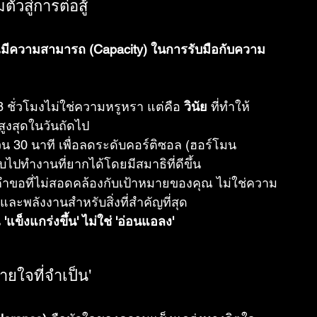
ตัวสู่การต่อสู้
คุณมีความสามารถ (Capacity) ในการรับมือกับความ
 ชั่วโมงไม่ใช่ความหรูหรา แต่คือ 
วินัย
 ที่ทำให้
ูงสุดในวันถัดไป
น 30 นาที เพื่อลดระดับคอร์ติซอล (ฮอร์โมน
ไปทำงานที่ยากได้โดยมีสมาธิที่ดีขึ้น
ำขอที่ไม่สอดคล้องกับเป้าหมายของคุณ ไม่ใช่ความ
ละพลังงานสำหรับสิ่งที่สำคัญที่สุด
'แข็งแกร่งขึ้น' ไม่ใช่ 'อ่อนแอลง'
ยใจที่จำเป็น'