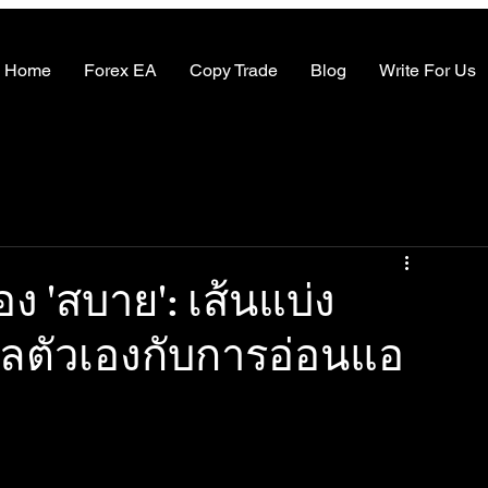
Home
Forex EA
Copy Trade
Blog
Write For Us
ง 'สบาย': เส้นแบ่ง
แลตัวเองกับการอ่อนแอ