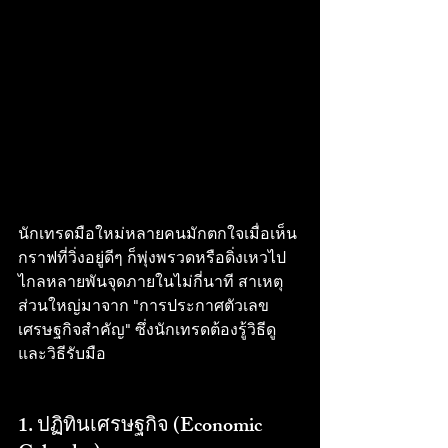
นักเทรดมือใหม่หลายคนมักตกใจเมื่อเห็น
กราฟที่วิ่งอยู่ดีๆ ก็พุ่งพรวดหรือดิ่งเหวไป
ไกลหลายพันจุดภายในไม่กี่นาที สาเหตุ
ส่วนใหญ่มาจาก "การประกาศตัวเลข
เศรษฐกิจสำคัญ" ซึ่งนักเทรดต้องรู้วิธีดู
และวิธีรับมือ
1. ปฏิทินเศรษฐกิจ (Economic 