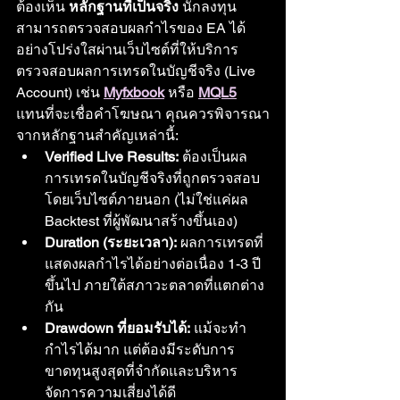
ต้องเห็น 
หลักฐานที่เป็นจริง
 นักลงทุน
สามารถตรวจสอบผลกำไรของ EA ได้
อย่างโปร่งใสผ่านเว็บไซต์ที่ให้บริการ
ตรวจสอบผลการเทรดในบัญชีจริง (Live 
Account) เช่น 
Myfxbook
 หรือ 
MQL5
แทนที่จะเชื่อคำโฆษณา คุณควรพิจารณา
จากหลักฐานสำคัญเหล่านี้:
Verified Live Results:
 ต้องเป็นผล
การเทรดในบัญชีจริงที่ถูกตรวจสอบ
โดยเว็บไซต์ภายนอก (ไม่ใช่แค่ผล 
Backtest ที่ผู้พัฒนาสร้างขึ้นเอง)
Duration (ระยะเวลา):
 ผลการเทรดที่
แสดงผลกำไรได้อย่างต่อเนื่อง 1-3 ปี
ขึ้นไป ภายใต้สภาวะตลาดที่แตกต่าง
กัน
Drawdown ที่ยอมรับได้:
 แม้จะทำ
กำไรได้มาก แต่ต้องมีระดับการ
ขาดทุนสูงสุดที่จำกัดและบริหาร
จัดการความเสี่ยงได้ดี