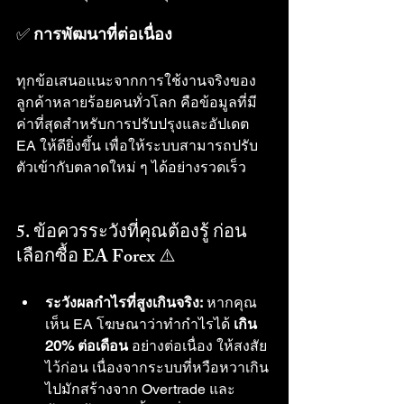
✅ 
การพัฒนาที่ต่อเนื่อง
ทุกข้อเสนอแนะจากการใช้งานจริงของ
ลูกค้าหลายร้อยคนทั่วโลก คือข้อมูลที่มี
ค่าที่สุดสำหรับการปรับปรุงและอัปเดต 
EA ให้ดียิ่งขึ้น เพื่อให้ระบบสามารถปรับ
ตัวเข้ากับตลาดใหม่ ๆ ได้อย่างรวดเร็ว
5. ข้อควรระวังที่คุณต้องรู้ ก่อน
เลือกซื้อ EA Forex ⚠️
ระวังผลกำไรที่สูงเกินจริง:
 หากคุณ
เห็น EA โฆษณาว่าทำกำไรได้ 
เกิน 
20% ต่อเดือน
 อย่างต่อเนื่อง ให้สงสัย
ไว้ก่อน เนื่องจากระบบที่หวือหวาเกิน
ไปมักสร้างจาก Overtrade และ