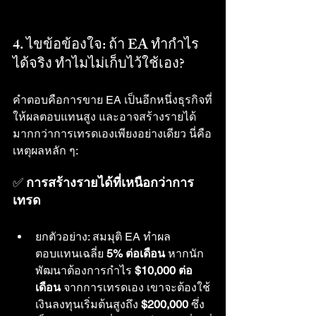
4. ไขข้อข้องใจ: ถ้า EA ทำกำไร
ได้จริง ทำไมไม่เก็บไว้ใช้เอง?
คำตอบคือการขาย EA เป็นอีกหนึ่งธุรกิจที่
ให้ผลตอบแทนสูง และอาจสร้างรายได้
มากกว่าการเทรดเองเพียงอย่างเดียว นี่คือ
เหตุผลหลัก ๆ:
✅ 
การสร้างรายได้ที่เหนือกว่าการ
เทรด
ยกตัวอย่าง: สมมุติ EA ทำผล
ตอบแทนเฉลี่ย 
5% ต่อเดือน
 หากนัก
พัฒนาต้องการกำไร 
$10,000 ต่อ
เดือน
 จากการเทรดเอง เขาจะต้องใช้
เงินลงทุนเริ่มต้นสูงถึง 
$200,000
 ซึ่ง