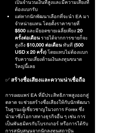
เป็นจำนวนเงินที่สูงและมีความเสี่ยงที่
ต้องแบกรับ
แต่หากนักพัฒนาเลือกที่จะนำ EA มา
จำหน่ายแทน โดยตั้งราคาขายที่ 
$500
 และมียอดขายเฉลี่ยเพียง 
20 
ครั้งต่อเดือน
 รายได้จากการขายก็จะ
สูงถึง 
$10,000 ต่อเดือน
 ทันที 
(500 
USD x 20 ครั้ง)
 โดยแทบไม่ต้องแบก
รับความเสี่ยงด้านเงินลงทุนขนาด
ใหญ่นี้เลย
✅ 
สร้างชื่อเสียงและความน่าเชื่อถือ
การเผยแพร่ EA ที่มีประสิทธิภาพสูงออกสู่
ตลาด จะช่วยสร้างชื่อเสียงให้กับนักพัฒนา
ในฐานะผู้เชี่ยวชาญในวงการ Forex ซึ่ง
นำมาซึ่งโอกาสทางธุรกิจอื่น ๆ เช่น การ
เป็นพันธมิตรกับโบรกเกอร์ หรือการได้รับ
การสนับสนุนจากนักลงทุนสถาบัน