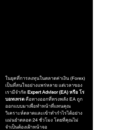
ในยุคที่การลงทุนในตลาดค่าเงิน (Forex) 
เป็นที่สนใจอย่างแพร่หลาย แต่เวลาของ
เรามีจำกัด 
Expert Advisor (EA) หรือ โร
บอทเทรด
 คือทางออกที่ทรงพลัง EA ถูก
ออกแบบมาเพื่อทำหน้าที่แทนคุณ 
วิเคราะห์ตลาดและเข้าทำกำไรได้อย่าง
แม่นยำตลอด 24 ชั่วโมง โดยที่คุณไม่
จำเป็นต้องเฝ้าหน้าจอ