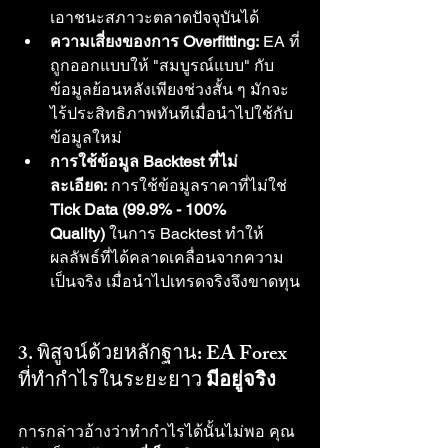
เอาชนะสภาวะตลาดปัจจุบันได้
ความเสี่ยงของการ Overfitting:
 EA ที่
ถูกออกแบบให้ "สมบูรณ์แบบ" กับ
ข้อมูลย้อนหลังเพียงช่วงสั้น ๆ มักจะ
ไร้ประสิทธิภาพทันทีเมื่อนำไปใช้กับ
ข้อมูลใหม่
การใช้ข้อมูล Backtest ที่ไม่
ละเอียด:
 การใช้ข้อมูลราคาที่ไม่ใช่ 
Tick Data (99.9% - 100% 
Quality)
 ในการ Backtest ทำให้
ผลลัพธ์ที่ได้คลาดเคลื่อนจากความ
เป็นจริง เมื่อนำไปเทรดจริงจึงขาดทุน
3. พิสูจน์ด้วยหลักฐาน: EA Forex 
ที่ทำกำไรในระยะยาว 
มีอยู่จริง
การกล่าวอ้างว่าทำกำไรได้นั้นไม่พอ คุณ