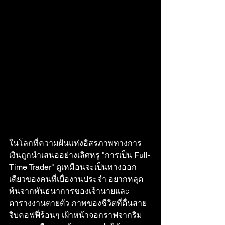
ในโลกที่ความฝันแห่งอิสรภาพทางการ
เงินถูกนำเสนออย่างเลิศหรู "การเป็น Full-
Time Trader" ดูเหมือนจะเป็นทางออก
เดียวของคนที่เบื่องานประจำ อยากหลุด
พ้นจากพันธนาการของเจ้านายและ
ตารางงานตายตัว ภาพของชีวิตที่ตื่นสาย 
จิบคอฟฟี่ร้อนๆ เฝ้าหน้าจอกราฟจากริม