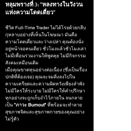
หลุมพรางที่ 3: "หลงทางในวังวน
แห่งความโดดเดี่ยว"
ชีวิต Full-Time Trader ไม่ได้โรยด้วยกลีบ
กุหลาบอย่างที่เห็นในโฆษณา มันคือ
ความโดดเดี่ยวและว่างเปล่า คุณต้องนั่ง
อยู่หน้าจอคนเดียว ชั่วโมงแล้วชั่วโมงเล่า 
ไม่มีเพื่อนร่วมงานให้พูดคุย ไม่มีกิจกรรม
สังคมเหมือนเดิม
เมื่อคุณขาดทุนอย่างต่อเนื่อง (ซึ่งเป็นเรื่อง
ปกติที่ต้องเจอ) คุณจะจมดิ่งลงไปใน
ความเครียดและความผิดหวังเพียงลำพัง 
ไม่มีใครให้ระบาย ไม่มีใครให้คำปรึกษา 
ทุกอย่างจะถูกเก็บงำไว้ภายใน จนกลาย
เป็น 
"ภาวะ Burnout"
 ที่พร้อมจะทำลาย
สุขภาพจิตและสุขภาพกายของคุณอย่าง
ไม่รู้ตัว