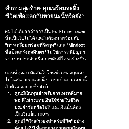
คำถามสุดท้าย: คุณพร้อมจะทิ้ง
ชีวิตเพื่อแลกกับหายนะนี้หรือยัง?
ผมไม่ได้บอกว่าการเป็น Full-Time Trader 
นั้นเป็นไปไม่ได้ แต่มันต้องมาพร้อมกับ 
"การเตรียมพร้อมที่รัดกุม"
 และ 
"Mindset 
ที่แข็งแกร่งดุจหินผา"
 ไม่ใช่การหนีปัญหา
จากงานประจำหรือภาพฝันที่ใครสร้างขึ้น
ก่อนที่คุณจะตัดสินใจโยนชีวิตของคุณลง
ไปในสนามรบแห่งนี้ จงตอบคำถามเหล่านี้
กับตัวเองอย่างซื่อสัตย์:
คุณมีเงินทุนสำหรับการเทรดที่มาก
พอ ที่ไม่กระทบเงินใช้จ่ายในชีวิต
ประจำวันหรือไม่?
 และเงินนั้นต้อง
เป็นเงินเย็น 100%
คุณมี "เงินสำรองสำหรับชีวิต" อย่าง
น้อย 1-2 ปี ที่แยกต่างหากจากเงินทุน