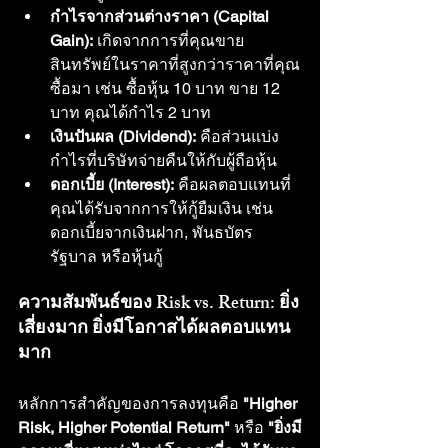
กำไรจากส่วนต่างราคา (Capital 
Gain):
 เกิดจากการที่คุณขาย
สินทรัพย์ในราคาที่สูงกว่าราคาที่คุณ
ซื้อมา เช่น ซื้อหุ้น 10 บาท ขาย 12 
บาท คุณได้กำไร 2 บาท
เงินปันผล (Dividend):
 คือส่วนแบ่ง
กำไรที่บริษัทจ่ายคืนให้กับผู้ถือหุ้น
ดอกเบี้ย (Interest):
 คือผลตอบแทนที่
คุณได้รับจากการให้กู้ยืมเงิน เช่น 
ดอกเบี้ยจากเงินฝาก, พันธบัตร
รัฐบาล หรือหุ้นกู้
ความสัมพันธ์ของ Risk vs. Return: ยิ่ง
เสี่ยงมาก ยิ่งมีโอกาสได้ผลตอบแทน
มาก
หลักการสำคัญของการลงทุนคือ 
"Higher 
Risk, Higher Potential Return"
 หรือ 
"ยิ่งมี