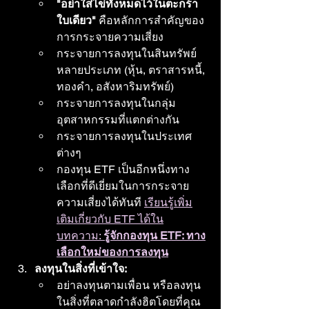
"อย่าใส่ไข่ทั้งหมดไว้ในตะกร้า
ใบเดียว"
 คือหลักการสำคัญของ
การกระจายความเสี่ยง
กระจายการลงทุนในสินทรัพย์
หลายประเภท (หุ้น, ตราสารหนี้, 
ทองคำ, อสังหาริมทรัพย์)
กระจายการลงทุนในกลุ่ม
อุตสาหกรรมที่แตกต่างกัน
กระจายการลงทุนในประเทศ
ต่างๆ
กองทุน ETF เป็นอีกหนึ่งทาง
เลือกที่ดีเยี่ยมในการกระจาย
ความเสี่ยงได้ทันที 
เรียนรู้เพิ่ม
เติมเกี่ยวกับ ETF ได้ใน
บทความ: 
รู้จักกองทุน ETF: ทาง
เลือกใหม่ของการลงทุน
ลงทุนในสิ่งที่เข้าใจ:
อย่าลงทุนตามเพื่อน หรือลงทุน
ในสิ่งที่ตลาดกำลังฮิตโดยที่คุณ