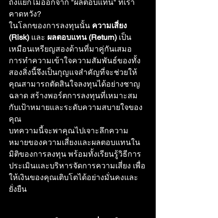
ถึงแยกไม่ออกจาก "ผลตอบแทน" ที่เรา
คาดหวัง?
ในโลกของการลงทุนนั้น 
ความเสี่ยง 
(Risk)
 และ 
ผลตอบแทน (Return)
 เป็น
เหมือนเหรียญสองด้านที่มาคู่กันเสมอ 
การทำความเข้าใจความสัมพันธ์ของทั้ง
สองสิ่งนี้จึงเป็นกุญแจสำคัญที่จะช่วยให้
คุณสามารถตัดสินใจลงทุนได้อย่างชาญ
ฉลาด สร้างพอร์ตการลงทุนที่เหมาะสม
กับเป้าหมายและระดับความสบายใจของ
คุณ
บทความนี้จะพาคุณไปเจาะลึกความ
หมายของความเสี่ยงและผลตอบแทนใน
มิติของการลงทุน พร้อมทั้งเรียนรู้วิธีการ
ประเมินและบริหารจัดการความเสี่ยง เพื่อ
ให้เงินของคุณเติบโตได้อย่างมั่นคงและ
ยั่งยืน