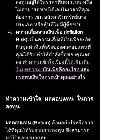
ลงทุนอยู่ได้ในราคาที่เหมาะสม หรือ
ไม่สามารถขายได้เลยในเวลาที่คุณ
ต้องการ เช่น อสังหาริมทรัพย์บาง
ประเภท หรือหุ้นที่ไม่มีผู้ซื้อขาย
ความเสี่ยงจากเงินเฟ้อ (Inflation 
Risk):
 เป็นความเสี่ยงที่เงินเฟ้อจะกัด
กินมูลค่าที่แท้จริงของผลตอบแทนที่
คุณได้รับ ทำให้กำลังซื้อของคุณลด
ลง 
ทำความเข้าใจเรื่องนี้ได้เพิ่มเติม
ในบทความ: 
เงินเฟ้อคืออะไร? และ
กระทบเงินในกระเป๋าคุณอย่างไร
ทำความเข้าใจ "ผลตอบแทน" ในการ
ลงทุน
ผลตอบแทน (Return)
 คือผลกำไรหรือราย
ได้ที่คุณได้รับจากการลงทุน ซึ่งสามารถ
มาได้หลายรูปแบบ: