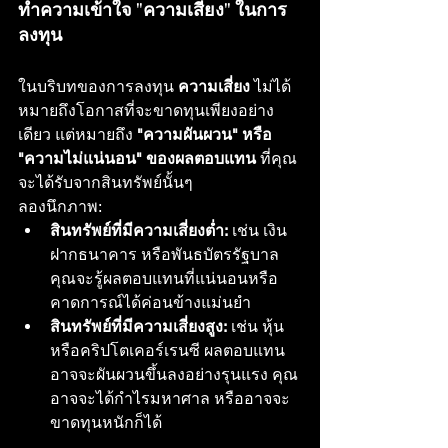
ทำความเข้าใจ "ความเสี่ยง" ในการ
ลงทุน
ในบริบทของการลงทุน 
ความเสี่ยง
 ไม่ได้
หมายถึงโอกาสที่จะขาดทุนเพียงอย่าง
เดียว แต่หมายถึง 
"ความผันผวน" หรือ 
"ความไม่แน่นอน" ของผลตอบแทน
 ที่คุณ
จะได้รับจากสินทรัพย์นั้นๆ
ลองนึกภาพ:
สินทรัพย์ที่มีความเสี่ยงต่ำ:
 เช่น เงิน
ฝากธนาคาร หรือพันธบัตรรัฐบาล 
คุณจะรู้ผลตอบแทนที่แน่นอนหรือ
คาดการณ์ได้ค่อนข้างแม่นยำ
สินทรัพย์ที่มีความเสี่ยงสูง:
 เช่น หุ้น 
หรือคริปโตเคอร์เรนซี ผลตอบแทน
อาจจะผันผวนขึ้นลงอย่างรุนแรง คุณ
อาจจะได้กำไรมหาศาล หรืออาจจะ
ขาดทุนหนักก็ได้