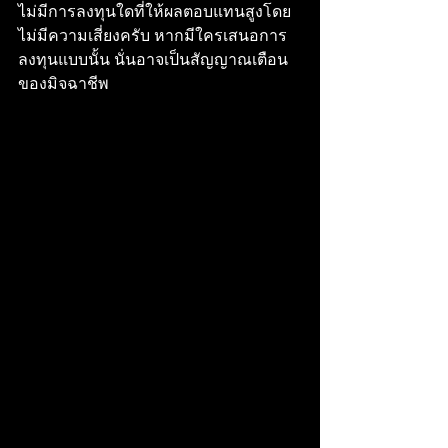
ไม่มีการลงทุนใดที่ให้ผลตอบแทนสูงโดย
ไม่มีความเสี่ยงครับ หากมีใครเสนอการ
ลงทุนแบบนั้น นั่นอาจเป็นสัญญาณเตือน
ของมิจฉาชีพ