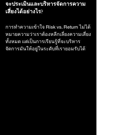
จะประเมินและบริหารจัดการความ
เสี่ยงได้อย่างไร?
การทำความเข้าใจ Risk vs. Return ไม่ได้
หมายความว่าเราต้องหลีกเลี่ยงความเสี่ยง
ทั้งหมด แต่เป็นการเรียนรู้ที่จะบริหาร
จัดการมันให้อยู่ในระดับที่เรายอมรับได้