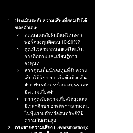
ประเมินระดับความเสี่ยงที่ยอมรับได้
ของตัวเอง:
คุณนอนหลับฝันดีแค่ไหนหาก
พอร์ตลงทุนติดลบ 10-20%?
คุณมีเวลามากน้อยแค่ไหนใน
การติดตามและเรียนรู้การ
ลงทุน?
หากคุณเป็นนักลงทุนที่รับความ
เสี่ยงได้น้อย อาจเริ่มต้นด้วยเงิน
ฝาก พันธบัตร หรือกองทุนรวมที่
มีความเสี่ยงต่ำ
หากคุณรับความเสี่ยงได้สูงและ
มีเวลาศึกษา อาจพิจารณาลงทุน
ในหุ้นรายตัวหรือสินทรัพย์ที่มี
ความผันผวนสูง
กระจายความเสี่ยง (Diversification):