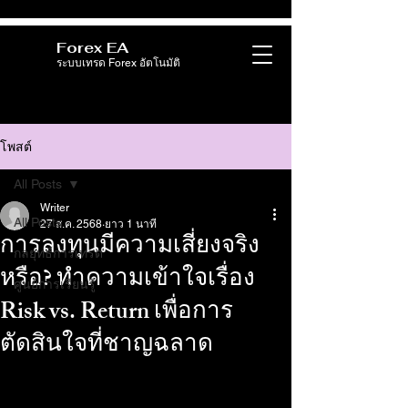
Forex EA
ระบบเทรด Forex อัตโนมัติ
โพสต์
All Posts
Writer
All Posts
27 ส.ค. 2568
ยาว 1 นาที
การลงทุนมีความเสี่ยงจริง
กลยุทธ์การเทรด
หรือ? ทำความเข้าใจเรื่อง
ศูนย์การเรียนรู้
Risk vs. Return เพื่อการ
ตัดสินใจที่ชาญฉลาด