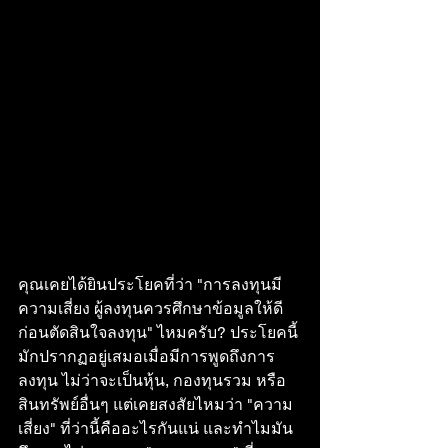
คุณเคยได้ยินประโยคที่ว่า "การลงทุนมี
ความเสี่ยง ผู้ลงทุนควรศึกษาข้อมูลให้ดี
ก่อนตัดสินใจลงทุน" ไหมครับ? ประโยคนี้
มักปรากฏอยู่เสมอเมื่อมีการพูดถึงการ
ลงทุน ไม่ว่าจะเป็นหุ้น, กองทุนรวม หรือ
สินทรัพย์อื่นๆ แต่เคยสงสัยไหมว่า "ความ
เสี่ยง" ที่ว่านี้คืออะไรกันแน่ และทำไมมัน