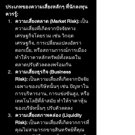
ประเภทของความเสี่ยงหลักๆ ที่นักลงทุน
ควรรู้:
ความเสี่ยงตลาด (Market Risk):
 เป็น
ความเสี่ยงที่เกิดจากปัจจัยทาง
เศรษฐกิจโดยรวม เช่น วิกฤต
เศรษฐกิจ, การเปลี่ยนแปลงอัตรา
ดอกเบี้ย, หรือสถานการณ์การเมือง 
ทำให้ราคาหลักทรัพย์ทั้งหมดใน
ตลาดปรับตัวลดลงพร้อมกัน
ความเสี่ยงธุรกิจ (Business 
Risk):
 เป็นความเสี่ยงที่เกิดจากปัจจัย
เฉพาะของบริษัทนั้นๆ เช่น ปัญหาใน
การบริหารงาน, การแข่งขันสูง, หรือ
เทคโนโลยีที่ล้าสมัย ทำให้ราคาหุ้น
ของบริษัทนั้นๆ ปรับตัวลดลง
ความเสี่ยงสภาพคล่อง (Liquidity 
Risk):
 เป็นความเสี่ยงที่เกิดจากการที่
คุณไม่สามารถขายสินทรัพย์ที่คุณ