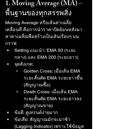
1. Moving Average (MA) – 
พื้นฐานของทุกสรรพสิ่ง
Moving Average หรือเส้นค่าเฉลี่ย
เคลื่อนที่ คือการนำราคาปิดย้อนหลังมา
หาค่าเฉลี่ยเพื่อสร้างเป็นเส้นเรียบๆ บน
กราฟ
Setting แนะนำ: EMA 50 (ระยะ
กลาง) และ EMA 200 (ระยะยาว)
จุดสังเกต:
Golden Cross: เมื่อเส้น EMA 
ระยะสั้นตัด EMA ระยะยาวขึ้น 
(สัญญาณซื้อ)
Death Cross: เมื่อเส้น EMA 
ระยะสั้นตัด EMA ระยะยาวลง 
(สัญญาณขาย)
ข้อดี: ดูเทรนด์ง่ายมาก
ข้อเสีย: สัญญาณมักจะมาช้า 
(Lagging Indicator) เพราะใช้ข้อมูล