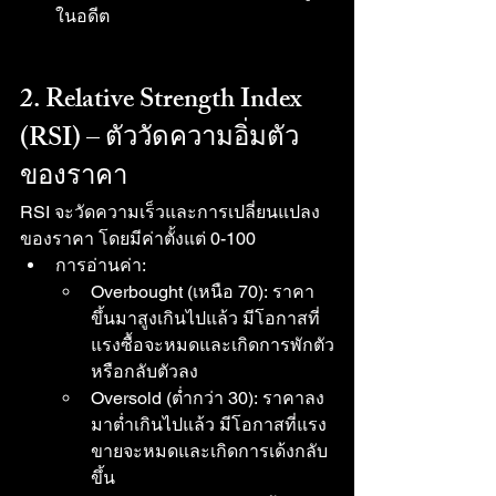
ในอดีต
2. Relative Strength Index 
(RSI) – ตัววัดความอิ่มตัว
ของราคา
RSI จะวัดความเร็วและการเปลี่ยนแปลง
ของราคา โดยมีค่าตั้งแต่ 0-100
การอ่านค่า:
Overbought (เหนือ 70): ราคา
ขึ้นมาสูงเกินไปแล้ว มีโอกาสที่
แรงซื้อจะหมดและเกิดการพักตัว
หรือกลับตัวลง
Oversold (ต่ำกว่า 30): ราคาลง
มาต่ำเกินไปแล้ว มีโอกาสที่แรง
ขายจะหมดและเกิดการเด้งกลับ
ขึ้น