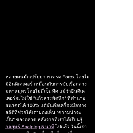
หลายคนมักเปรียบการเทรด Forex โดยไม่
มีอินดิเคเตอร์ เหมือนกับการขับเรือกลาง
มหาสมุทรโดยไม่มีเข็มทิศ แม้ว่าอินดิเค
เตอร์จะไม่ใช่ "แก้วสารพัดนึก" ที่ทำนาย
อนาคตได้ 100% แต่มันคือเครื่องมือทาง
สถิติที่ช่วยให้เรามองเห็น "ความน่าจะ
เป็น" ของตลาด หลังจากที่เราได้เรียนรู้ 
กลยุทธ์ Scalping 5 นาที
 ไปแล้ว วันนี้เรา