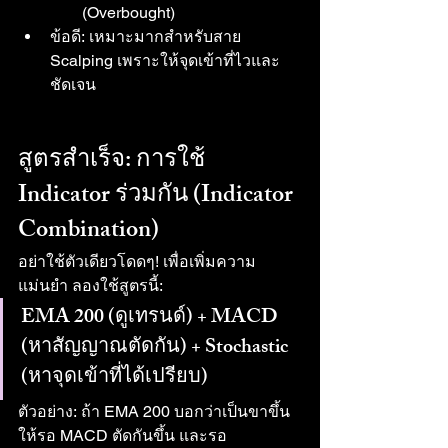
(Overbought)
ข้อดี: เหมาะมากสำหรับสาย 
Scalping เพราะให้จุดเข้าที่ไวและ
ชัดเจน
สูตรสำเร็จ: การใช้ 
Indicator ร่วมกัน (Indicator 
Combination)
อย่าใช้ตัวเดียวโดดๆ! เพื่อเพิ่มความ
แม่นยำ ลองใช้สูตรนี้:
EMA 200 (ดูเทรนด์) + MACD 
(หาสัญญาณตัดกัน) + Stochastic 
(หาจุดเข้าที่ได้เปรียบ)
ตัวอย่าง: ถ้า EMA 200 บอกว่าเป็นขาขึ้น 
ให้รอ MACD ตัดกันขึ้น และรอ 